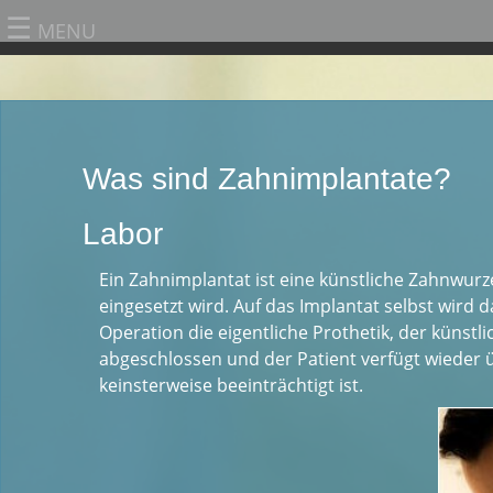
☰
MENU
Was sind Zahnimplantate?
Labor
Ein Zahnimplantat ist eine künstliche Zahnwurze
eingesetzt wird. Auf das Implantat selbst wird
Operation die eigentliche Prothetik, der künstl
abgeschlossen und der Patient verfügt wieder üb
keinsterweise beeinträchtigt ist.